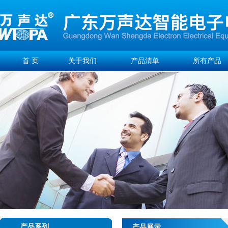
首 页
关于我们
产品清单
所有产品
产品系列
产品展示