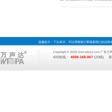
温馨提示：下次来访，可以用搜索引擎搜索我们的品
Copyright © 2026
www.wtopa.com
广东万
400热线：
4008-168-067
(20线) 座