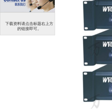
下载资料请点击标题右上方
的链接即可。